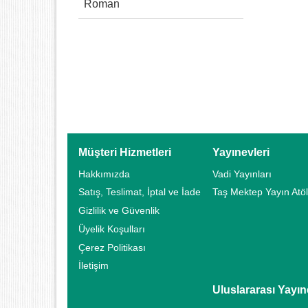
Roman
Müşteri Hizmetleri
Yayınevleri
Hakkımızda
Vadi Yayınları
Satış, Teslimat, İptal ve İade
Taş Mektep Yayın Atöl
Gizlilik ve Güvenlik
Üyelik Koşulları
Çerez Politikası
İletişim
Uluslararası Yayın