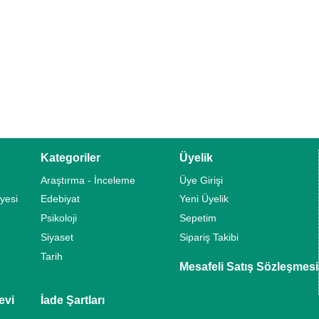
Kategoriler
Üyelik
Araştırma - İnceleme
Üye Girişi
yesi
Edebiyat
Yeni Üyelik
Psikoloji
Sepetim
Siyaset
Sipariş Takibi
Tarih
Mesafeli Satış Sözleşmesi
evi
İade Şartları