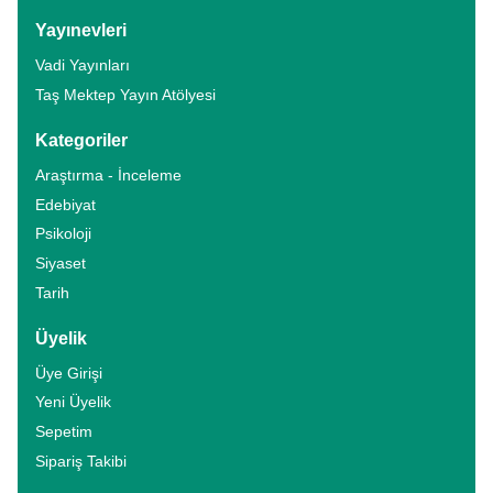
Yayınevleri
Vadi Yayınları
Taş Mektep Yayın Atölyesi
Kategoriler
Araştırma - İnceleme
Edebiyat
Psikoloji
Siyaset
Tarih
Üyelik
Üye Girişi
Yeni Üyelik
Sepetim
Sipariş Takibi