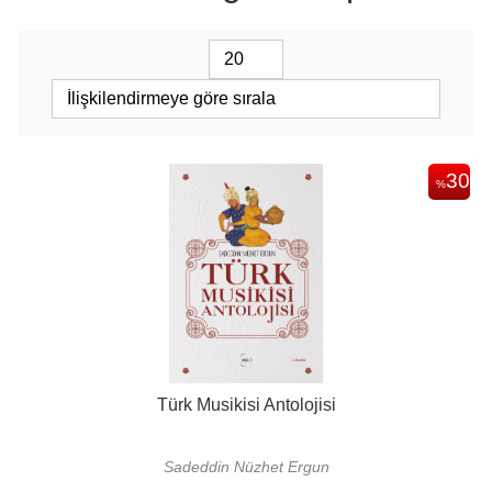
30
%
Türk Musikisi Antolojisi
Sadeddin Nüzhet Ergun