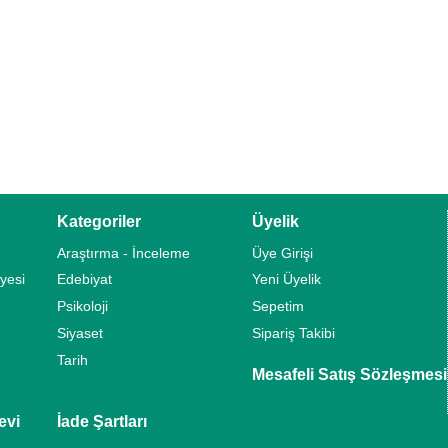
Kategoriler
Üyelik
Araştırma - İnceleme
Üye Girişi
yesi
Edebiyat
Yeni Üyelik
Psikoloji
Sepetim
Siyaset
Sipariş Takibi
Tarih
Mesafeli Satış Sözleşmesi
evi
İade Şartları