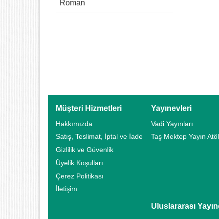
Roman
Müşteri Hizmetleri
Yayınevleri
Hakkımızda
Vadi Yayınları
Satış, Teslimat, İptal ve İade
Taş Mektep Yayın Atöl
Gizlilik ve Güvenlik
Üyelik Koşulları
Çerez Politikası
İletişim
Uluslararası Yayın