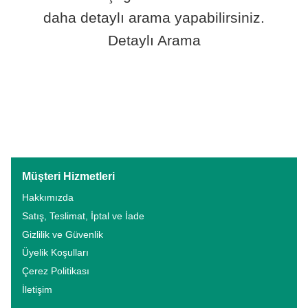
daha detaylı arama yapabilirsiniz.
Detaylı Arama
Müşteri Hizmetleri
Hakkımızda
Satış, Teslimat, İptal ve İade
Gizlilik ve Güvenlik
Üyelik Koşulları
Çerez Politikası
İletişim