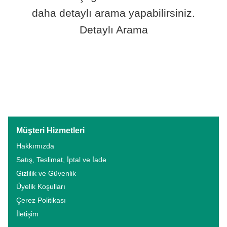
daha detaylı arama yapabilirsiniz.
Detaylı Arama
Müşteri Hizmetleri
Hakkımızda
Satış, Teslimat, İptal ve İade
Gizlilik ve Güvenlik
Üyelik Koşulları
Çerez Politikası
İletişim