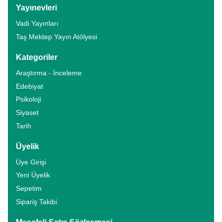
Yayınevleri
Vadi Yayınları
Taş Mektep Yayın Atölyesi
Kategoriler
Araştırma - İnceleme
Edebiyat
Psikoloji
Siyaset
Tarih
Üyelik
Üye Girişi
Yeni Üyelik
Sepetim
Sipariş Takibi