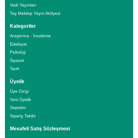
Vadi Yayınları
Taş Mektep Yayın Atölyesi
Kategoriler
Araştırma - İnceleme
Edebiyat
Psikoloji
Siyaset
Tarih
Üyelik
Üye Girişi
Yeni Üyelik
Sepetim
Sipariş Takibi
Mesafeli Satış Sözleşmesi