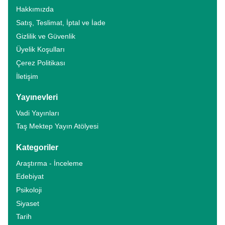
Hakkımızda
Satış, Teslimat, İptal ve İade
Gizlilik ve Güvenlik
Üyelik Koşulları
Çerez Politikası
İletişim
Yayınevleri
Vadi Yayınları
Taş Mektep Yayın Atölyesi
Kategoriler
Araştırma - İnceleme
Edebiyat
Psikoloji
Siyaset
Tarih